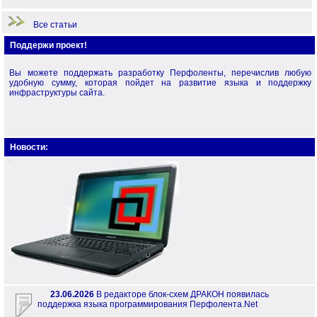
Начало работы
Все статьи
Поддержи проект!
Вы можете поддержать разработку Перфоленты, перечислив любую
удобную сумму, которая пойдет на развитие языка и поддержку
инфраструктуры сайта.
Новости:
23.06.2026
В редакторе блок-схем ДРАКОН появилась
поддержка языка программирования Перфолента.Net