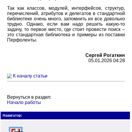
Так как классов, модулей, интерфейсов, структур,
перечислений, атрибутов и делегатов в стандартной
библиотеке очень много, запомнить их все довольно
трудно. Однако, если вам надо решить какую-то
задачу, то первое место, где стоит провести поиск –
это стандартная библиотека и примеры из поставки
Перфоленты.
Сергей Рогаткин
05.01.2026 04:28
К началу статьи
Вернуться в раздел:
Начало работы
Навигатор: