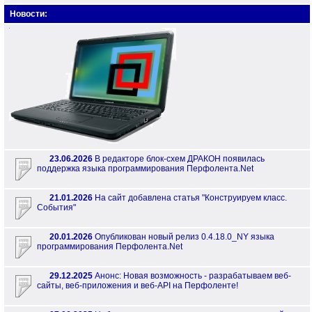
Новости:
23.06.2026
В редакторе блок-схем ДРАКОН появилась
поддержка языка программирования Перфолента.Net
21.01.2026
На сайт добавлена статья "Конструируем класс.
События"
20.01.2026
Опубликован новый релиз 0.4.18.0_NY языка
программирования Перфолента.Net
29.12.2025
Анонс: Новая возможность - разрабатываем веб-
сайты, веб-приложения и веб-API на Перфоленте!