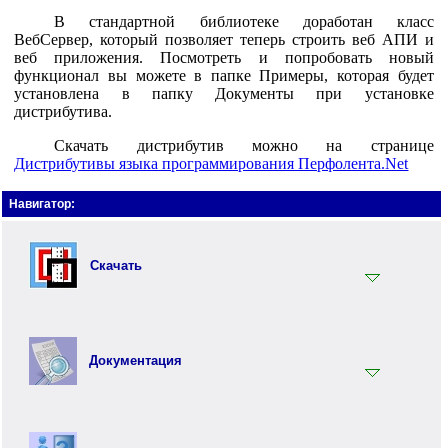
В стандартной библиотеке доработан класс
ВебСервер, который позволяет теперь строить веб АПИ и
веб приложения. Посмотреть и попробовать новый
функционал вы можете в папке Примеры, которая будет
установлена в папку Документы при установке
дистрибутива.
Скачать дистрибутив можно на странице
Дистрибутивы языка программирования Перфолента.Net
Навигатор:
Скачать
Установщик
Документация
Документация
Инструментарий
Вводный раздел