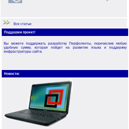
Примеры по языку Перфо
Начало работы
Все статьи
Поддержи проект!
Вы можете поддержать разработку Перфоленты, перечислив любую
удобную сумму, которая пойдет на развитие языка и поддержку
инфраструктуры сайта.
Новости: