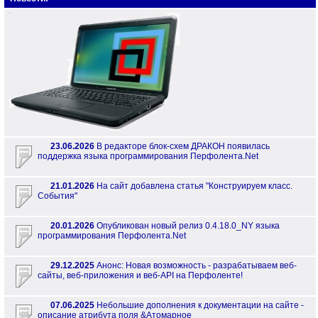
23.06.2026
В редакторе блок-схем ДРАКОН появилась
поддержка языка программирования Перфолента.Net
21.01.2026
На сайт добавлена статья "Конструируем класс.
События"
20.01.2026
Опубликован новый релиз 0.4.18.0_NY языка
программирования Перфолента.Net
29.12.2025
Анонс: Новая возможность - разрабатываем веб-
сайты, веб-приложения и веб-API на Перфоленте!
07.06.2025
Небольшие дополнения к документации на сайте -
описание атрибута поля &Атомарное