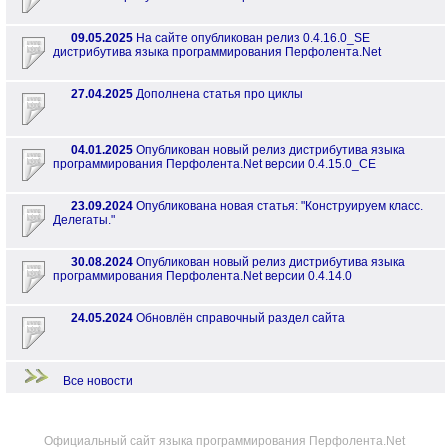
09.05.2025
На сайте опубликован релиз 0.4.16.0_SE
дистрибутива языка программирования Перфолента.Net
27.04.2025
Дополнена статья про циклы
04.01.2025
Опубликован новый релиз дистрибутива языка
программирования Перфолента.Net версии 0.4.15.0_CE
23.09.2024
Опубликована новая статья: "Конструируем класс.
Делегаты."
30.08.2024
Опубликован новый релиз дистрибутива языка
программирования Перфолента.Net версии 0.4.14.0
24.05.2024
Обновлён справочный раздел сайта
Все новости
Официальный сайт языка программирования Перфолента.Net