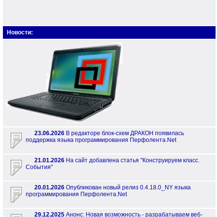
Новости:
23.06.2026
В редакторе блок-схем ДРАКОН появилась
поддержка языка программирования Перфолента.Net
21.01.2026
На сайт добавлена статья "Конструируем класс.
События"
20.01.2026
Опубликован новый релиз 0.4.18.0_NY языка
программирования Перфолента.Net
29.12.2025
Анонс: Новая возможность - разрабатываем веб-