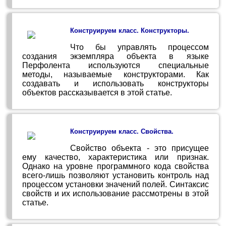
Конструируем класс. Конструкторы.
Что бы управлять процессом
создания экземпляра объекта в языке
Перфолента используются специальные
методы, называемые конструкторами. Как
создавать и использовать конструкторы
объектов рассказывается в этой статье.
Конструируем класс. Свойства.
Свойство объекта - это присущее
ему качество, характеристика или признак.
Однако на уровне программного кода свойства
всего-лишь позволяют установить контроль над
процессом установки значений полей. Синтаксис
свойств и их использование рассмотрены в этой
статье.