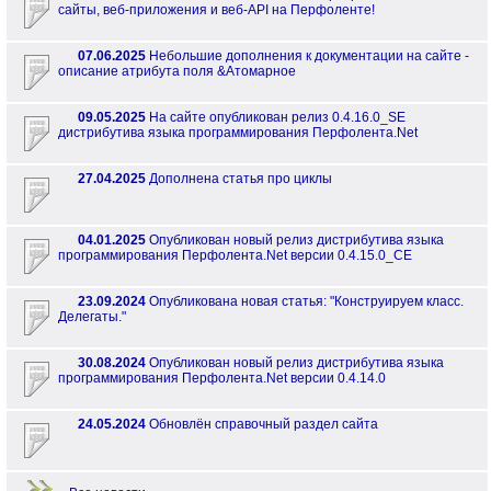
сайты, веб-приложения и веб-API на Перфоленте!
07.06.2025
Небольшие дополнения к документации на сайте -
описание атрибута поля &Атомарное
09.05.2025
На сайте опубликован релиз 0.4.16.0_SE
дистрибутива языка программирования Перфолента.Net
27.04.2025
Дополнена статья про циклы
04.01.2025
Опубликован новый релиз дистрибутива языка
программирования Перфолента.Net версии 0.4.15.0_CE
23.09.2024
Опубликована новая статья: "Конструируем класс.
Делегаты."
30.08.2024
Опубликован новый релиз дистрибутива языка
программирования Перфолента.Net версии 0.4.14.0
24.05.2024
Обновлён справочный раздел сайта