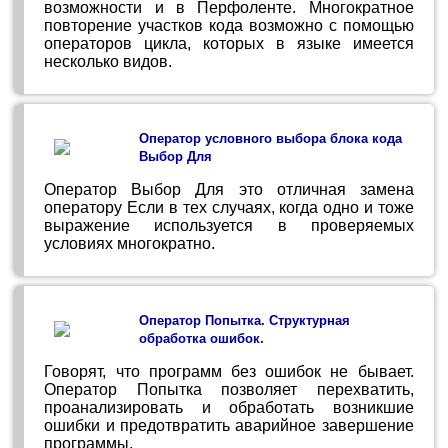
возможности и в Перфоленте. Многократное
повторение участков кода возможно с помощью
операторов цикла, которых в языке имеется
несколько видов.
Оператор условного выбора блока кода
Выбор Для
Оператор Выбор Для это отличная замена
оператору Если в тех случаях, когда одно и тоже
выражение используется в проверяемых
условиях многократно.
Оператор Попытка. Структурная
обработка ошибок.
Говорят, что программ без ошибок не бывает.
Оператор Попытка позволяет перехватить,
проанализировать и обработать возникшие
ошибки и предотвратить аварийное завершение
программы.