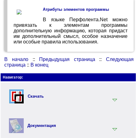
Атрибуты элементов программы
В языке Перфолента.Net можно
привязать к элементам программы
дополнительную информацию, которая придаст
им дополнительный смысл, особое назначение
или особые правила использования.
В начало
::
Предыдущая страница
::
Следующая
страница
::
В конец
Навигатор:
Скачать
Установщик
Документация
Документация
Инструментарий