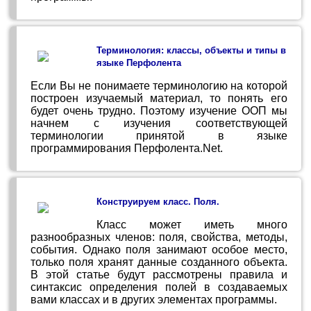
Терминология: классы, объекты и типы в
языке Перфолента
Если Вы не понимаете терминологию на которой
построен изучаемый материал, то понять его
будет очень трудно. Поэтому изучение ООП мы
начнем с изучения соответствующей
терминологии принятой в языке
программирования Перфолента.Net.
Конструируем класс. Поля.
Класс может иметь много
разнообразных членов: поля, свойства, методы,
события. Однако поля занимают особое место,
только поля хранят данные созданного объекта.
В этой статье будут рассмотрены правила и
синтаксис определения полей в создаваемых
вами классах и в других элементах программы.