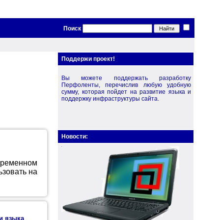
Поиск
Поддержи проект!
Вы можете поддержать разработку
Перфоленты, перечислив любую удобную
сумму, которая пойдет на развитие языка и
поддержку инфраструктуры сайта.
Новости:
ременном
ьзовать на
и языка