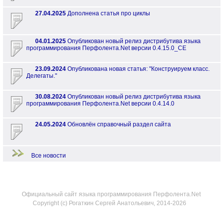
27.04.2025
Дополнена статья про циклы
04.01.2025
Опубликован новый релиз дистрибутива языка
программирования Перфолента.Net версии 0.4.15.0_CE
23.09.2024
Опубликована новая статья: "Конструируем класс.
Делегаты."
30.08.2024
Опубликован новый релиз дистрибутива языка
программирования Перфолента.Net версии 0.4.14.0
24.05.2024
Обновлён справочный раздел сайта
Все новости
Официальный сайт языка программирования Перфолента.Net
Copyright (c) Рогаткин Сергей Анатольевич, 2014-2026