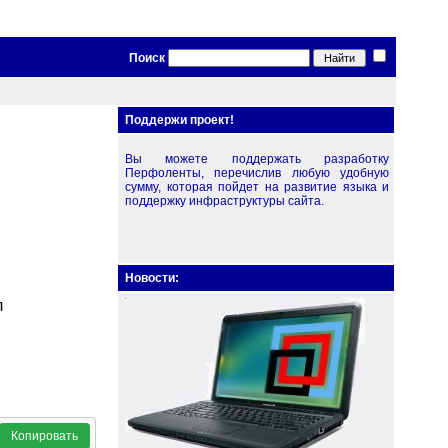
Поиск
Поддержи проект!
Вы можете поддержать разработку
Перфоленты, перечислив любую удобную
сумму, которая пойдет на развитие языка и
поддержку инфраструктуры сайта.
Новости:
л
Копировать