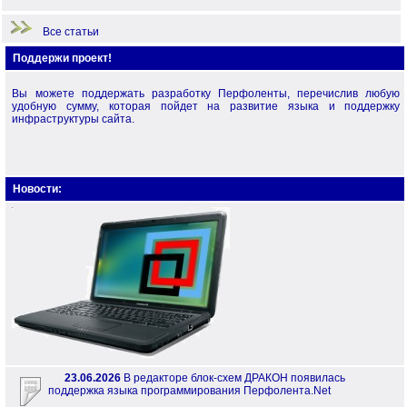
Начало работы
Все статьи
Поддержи проект!
Вы можете поддержать разработку Перфоленты, перечислив любую
удобную сумму, которая пойдет на развитие языка и поддержку
инфраструктуры сайта.
Новости:
23.06.2026
В редакторе блок-схем ДРАКОН появилась
поддержка языка программирования Перфолента.Net