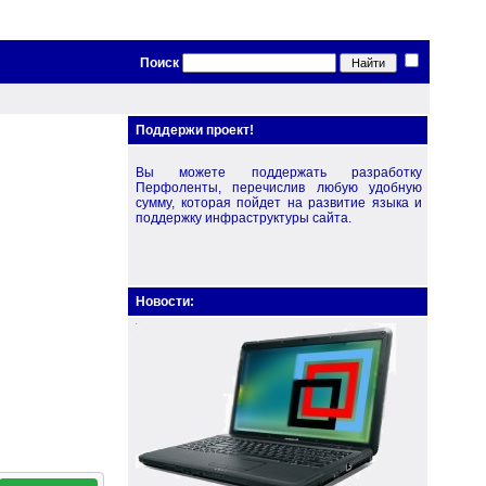
Поиск
Поддержи проект!
Вы можете поддержать разработку
Перфоленты, перечислив любую удобную
сумму, которая пойдет на развитие языка и
поддержку инфраструктуры сайта.
Новости: