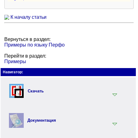
К началу статьи
Вернуться в раздел:
Примеры по языку Перфо
Перейти в раздел:
Примеры
Навигатор:
Скачать
Установщик
Документация
Документация
Инструментарий