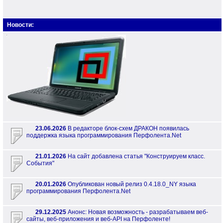
Новости:
23.06.2026
В редакторе блок-схем ДРАКОН появилась
поддержка языка программирования Перфолента.Net
21.01.2026
На сайт добавлена статья "Конструируем класс.
События"
20.01.2026
Опубликован новый релиз 0.4.18.0_NY языка
программирования Перфолента.Net
29.12.2025
Анонс: Новая возможность - разрабатываем веб-
сайты, веб-приложения и веб-API на Перфоленте!