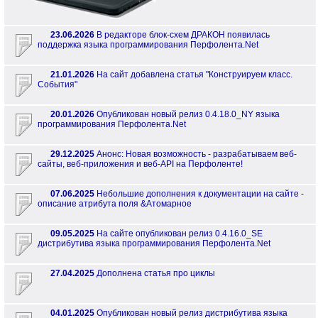
23.06.2026
В редакторе блок-схем ДРАКОН появилась
поддержка языка программирования Перфолента.Net
21.01.2026
На сайт добавлена статья "Конструируем класс.
События"
20.01.2026
Опубликован новый релиз 0.4.18.0_NY языка
программирования Перфолента.Net
29.12.2025
Анонс: Новая возможность - разрабатываем веб-
сайты, веб-приложения и веб-API на Перфоленте!
07.06.2025
Небольшие дополнения к документации на сайте -
описание атрибута поля &Атомарное
09.05.2025
На сайте опубликован релиз 0.4.16.0_SE
дистрибутива языка программирования Перфолента.Net
27.04.2025
Дополнена статья про циклы
04.01.2025
Опубликован новый релиз дистрибутива языка