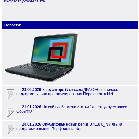
инфраструктуры сайта.
Новости:
23.06.2026
В редакторе блок-схем ДРАКОН появилась
поддержка языка программирования Перфолента.Net
21.01.2026
На сайт добавлена статья "Конструируем класс.
События"
20.01.2026
Опубликован новый релиз 0.4.18.0_NY языка
программирования Перфолента.Net