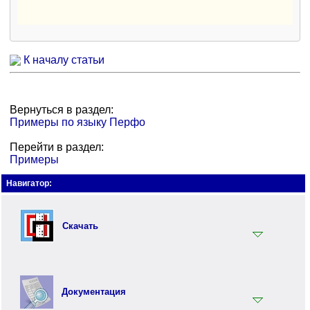
К началу статьи
Вернуться в раздел:
Примеры по языку Перфо
Перейти в раздел:
Примеры
Навигатор:
Скачать
Установщик
Документация
Документация
Инструментарий