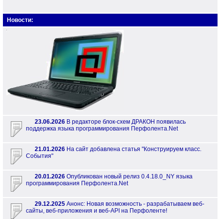
Новости:
23.06.2026
В редакторе блок-схем ДРАКОН появилась
поддержка языка программирования Перфолента.Net
21.01.2026
На сайт добавлена статья "Конструируем класс.
События"
20.01.2026
Опубликован новый релиз 0.4.18.0_NY языка
программирования Перфолента.Net
29.12.2025
Анонс: Новая возможность - разрабатываем веб-
сайты, веб-приложения и веб-API на Перфоленте!