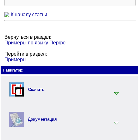
К началу статьи
Вернуться в раздел:
Примеры по языку Перфо
Перейти в раздел:
Примеры
Навигатор:
Скачать
Установщик
Документация
Документация
Инструментарий
Вводный раздел