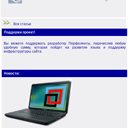
Примеры по языку Перфо
Начало работы
Все статьи
Поддержи проект!
Вы можете поддержать разработку Перфоленты, перечислив любую
удобную сумму, которая пойдет на развитие языка и поддержку
инфраструктуры сайта.
Новости: