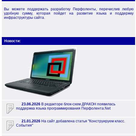
Вы можете поддержать разработку Перфоленты, перечислив любую
удобную сумму, которая пойдет на развитие языка и поддержку
инфраструктуры сайта.
Новости:
23.06.2026
В редакторе блок-схем ДРАКОН появилась
поддержка языка программирования Перфолента.Net
21.01.2026
На сайт добавлена статья "Конструируем класс.
События"