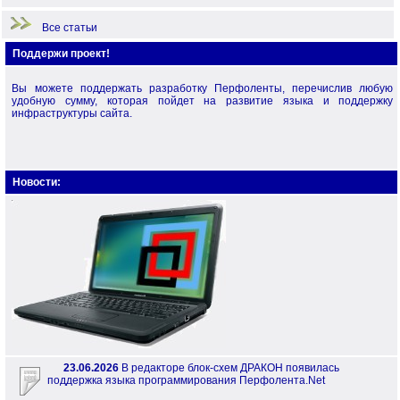
Все статьи
Поддержи проект!
Вы можете поддержать разработку Перфоленты, перечислив любую
удобную сумму, которая пойдет на развитие языка и поддержку
инфраструктуры сайта.
Новости:
23.06.2026
В редакторе блок-схем ДРАКОН появилась
поддержка языка программирования Перфолента.Net