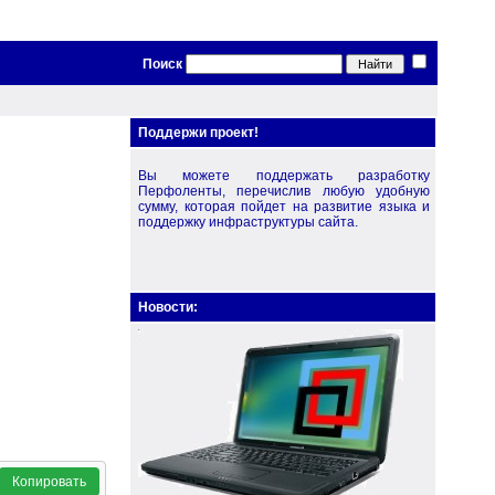
Поиск
Поддержи проект!
Вы можете поддержать разработку
Перфоленты, перечислив любую удобную
сумму, которая пойдет на развитие языка и
поддержку инфраструктуры сайта.
Новости:
Копировать