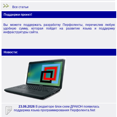
Все статьи
Поддержи проект!
Вы можете поддержать разработку Перфоленты, перечислив любую
удобную сумму, которая пойдет на развитие языка и поддержку
инфраструктуры сайта.
Новости:
23.06.2026
В редакторе блок-схем ДРАКОН появилась
поддержка языка программирования Перфолента.Net